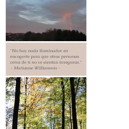
"No hay nada iluminador en
encogerte para que otras personas
cerca de ti no se sientan inseguras."
- Marianne Williamson -