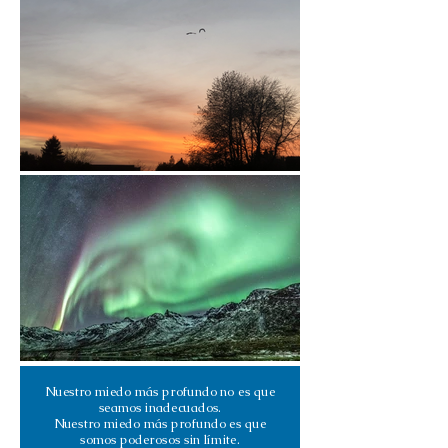
Nuestro miedo más profundo no es que
seamos inadecuados.
Nuestro miedo más profundo es que
somos poderosos sin límite.