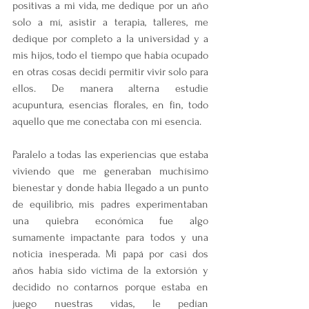
positivas a mi vida, me dedique por un año 
solo a mí, asistir a terapia, talleres, me 
dedique por completo a la universidad y a 
mis hijos, todo el tiempo que había ocupado 
en otras cosas decidí permitir vivir solo para 
ellos. De manera alterna estudie 
acupuntura, esencias florales, en fin, todo 
aquello que me conectaba con mi esencia.
Paralelo a todas las experiencias que estaba 
viviendo que me generaban muchísimo 
bienestar y donde había llegado a un punto 
de equilibrio, mis padres experimentaban 
una quiebra económica fue algo 
sumamente impactante para todos y una 
noticia inesperada. Mi papá por casi dos 
años había sido víctima de la extorsión y 
decidido no contarnos porque estaba en 
juego nuestras vidas, le pedían 