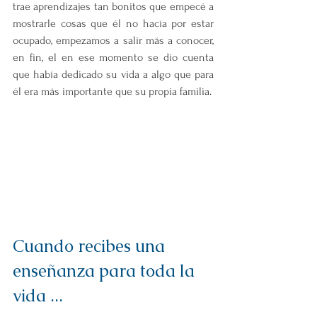
trae aprendizajes tan bonitos que empecé a 
mostrarle cosas que él no hacía por estar 
ocupado, empezamos a salir más a conocer, 
en fin, el en ese momento se dio cuenta 
que había dedicado su vida a algo que para 
él era más importante que su propia familia.
Cuando recibes una 
enseñanza para toda la 
vida ...