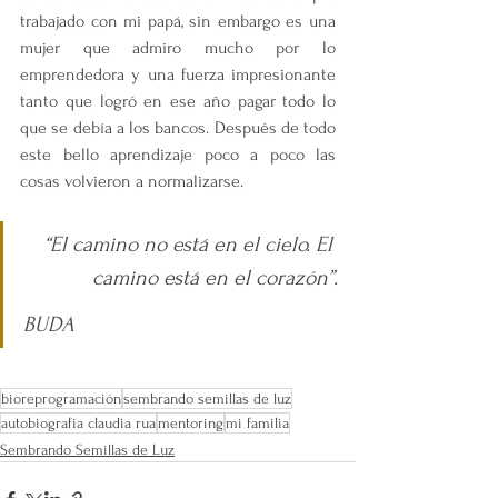
trabajado con mi papá, sin embargo es una 
mujer que admiro mucho por lo 
emprendedora y una fuerza impresionante 
tanto que logró en ese año pagar todo lo 
que se debía a los bancos. Después de todo 
este bello aprendizaje poco a poco las 
cosas volvieron a normalizarse.
“El camino no está en el cielo. El 
camino está en el corazón”.
BUDA
bioreprogramación
sembrando semillas de luz
autobiografia claudia rua
mentoring
mi familia
Sembrando Semillas de Luz