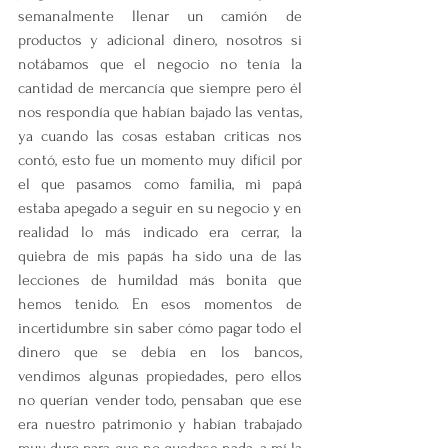
semanalmente llenar un camión de 
productos y adicional dinero, nosotros si 
notábamos que el negocio no tenía la 
cantidad de mercancía que siempre pero él 
nos respondía que habían bajado las ventas, 
ya cuando las cosas estaban criticas nos 
contó, esto fue un momento muy difícil por 
el que pasamos como familia, mi papá 
estaba apegado a seguir en su negocio y en 
realidad lo más indicado era cerrar, la 
quiebra de mis papás ha sido una de las 
lecciones de humildad más bonita que 
hemos tenido. En esos momentos de 
incertidumbre sin saber cómo pagar todo el 
dinero que se debía en los bancos, 
vendimos algunas propiedades, pero ellos 
no querían vender todo, pensaban que ese 
era nuestro patrimonio y habían trabajado 